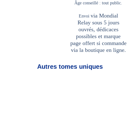
Âge conseillé
: tout public.
via Mondial
Envoi
Relay
sous 5 jours
ouvrés, dédicaces
possibles et marque
page offert si commande
via la boutique en ligne.
Autres tomes uniques