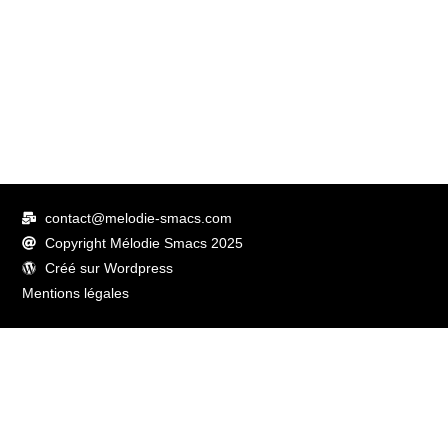
contact@melodie-smacs.com
Copyright Mélodie Smacs 2025
Créé sur Wordpress
Mentions légales