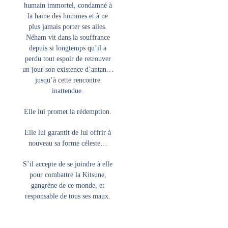
humain immortel, condamné à
la haine des hommes et à ne
plus jamais porter ses ailes.
Néham vit dans la souffrance
depuis si longtemps qu’il a
perdu tout espoir de retrouver
un jour son existence d’antan…
jusqu’à cette rencontre
inattendue.
​Elle lui promet la rédemption.
​Elle lui garantit de lui offrir à
nouveau sa forme céleste…
​S’il accepte de se joindre à elle
pour combattre la Kitsune,
gangrène de ce monde, et
responsable de tous ses maux.