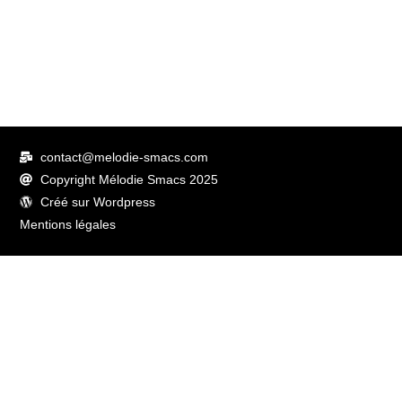
contact@melodie-smacs.com
Copyright Mélodie Smacs 2025
Créé sur Wordpress
Mentions légales