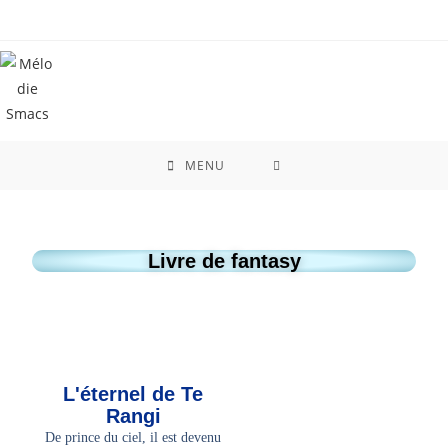
contenu
principal
MENU
Livre de fantasy
L'éternel de Te
Rangi
De prince du ciel, il est devenu