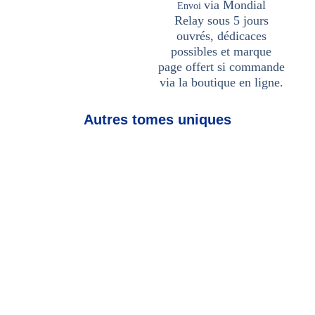
via Mondial
Envoi
Relay
sous 5 jours
ouvrés, dédicaces
possibles et marque
page offert si commande
via la boutique en ligne.
Autres tomes uniques