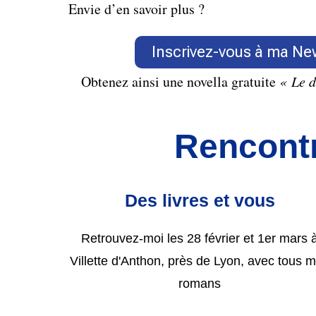
Envie d’en savoir plus ?
Inscrivez-vous à ma Ne
Obtenez ainsi une novella gratuite
« Le d
Rencontr
Des livres et vous
Retrouvez-moi les 28 février et 1er mars 
Villette d'Anthon, près de Lyon, avec tous 
romans