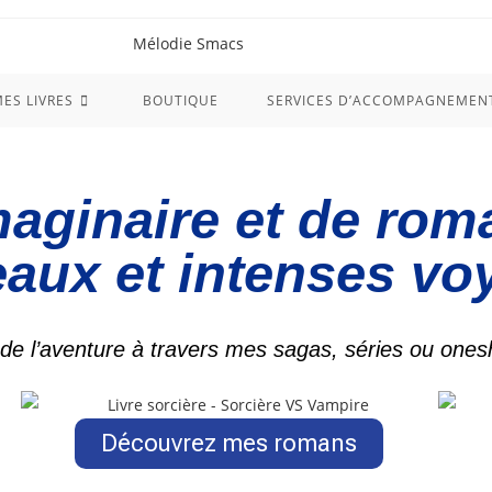
ES LIVRES
BOUTIQUE
SERVICES D’ACCOMPAGNEMEN
maginaire et de rom
eaux et intenses vo
 de l’aventure à travers mes sagas, séries ou ones
Découvrez mes romans