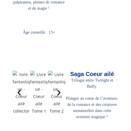
palpitantes, pleines de romance
et de magie !
Âge conseillé : 13+
Saga Coeur ailé
Trilogie entre Twilight et
Buffy.
Plongez au coeur de l’aventure,
de la romance et des créatures
surnaturelles dans cette
aventure magique !