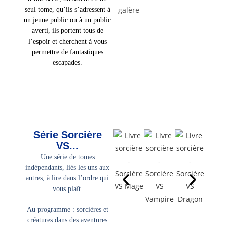
seul tome, qu’ils s’adressent à
un jeune public ou à un public
averti, ils portent tous de
l’espoir et cherchent à vous
permettre de fantastiques
escapades.
Série Sorcière
VS...
Une série de tomes
indépendants, liés les uns aux
autres, à lire dans l’ordre qui
vous plaît.
Au programme : sorcières et
créatures dans des aventures