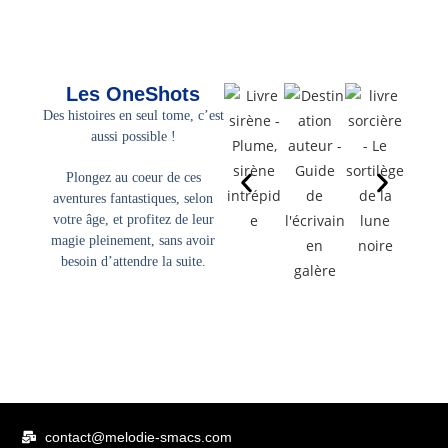
Les OneShots
Des histoires en seul tome, c’est
aussi possible !
Plongez au coeur de ces
aventures fantastiques, selon
votre âge, et profitez de leur
magie pleinement, sans avoir
besoin d’attendre la suite.
contact@melodie-smacs.com